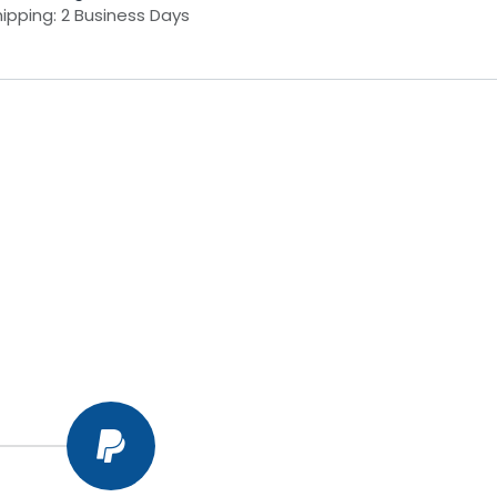
ipping: 2 Business Days