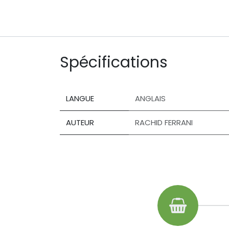
Spécifications
LANGUE
ANGLAIS
AUTEUR
RACHID FERRANI