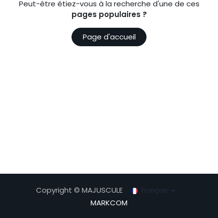
Peut-être étiez-vous à la recherche d'une de ces
pages populaires ?
Page d'accueil
Copyright © MAJUSCULE
Français
MARKCOM