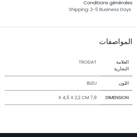
Conditions générales
Shipping: 2-5 Business Days
المواصفات
العلامة
TRODAT
التجارية
اللون
BLEU
7,9 X 4,5 X 2,2 CM
DIMENSION