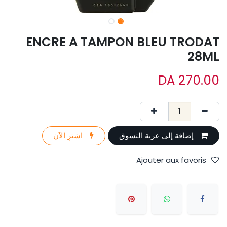
ENCRE A TAMPON BLEU TRODAT
28ML
DA
270.00
إضافة إلى عربة التسوق
اشترِ الآن
Ajouter aux favoris