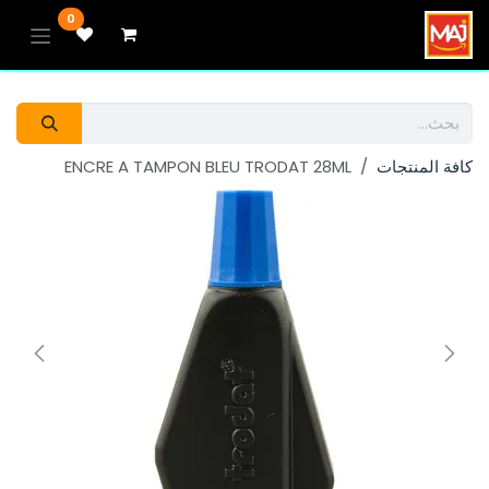
خطي للذهاب إلى المحتوى
0
كافة المنتجات
ENCRE A TAMPON BLEU TRODAT 28ML