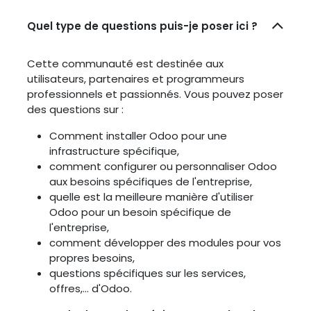
Quel type de questions puis-je poser ici ?
Cette communauté est destinée aux
utilisateurs, partenaires et programmeurs
professionnels et passionnés. Vous pouvez poser
des questions sur :
Comment installer Odoo pour une
infrastructure spécifique,
comment configurer ou personnaliser Odoo
aux besoins spécifiques de l'entreprise,
quelle est la meilleure manière d'utiliser
Odoo pour un besoin spécifique de
l'entreprise,
comment développer des modules pour vos
propres besoins,
questions spécifiques sur les services,
offres,... d'Odoo.