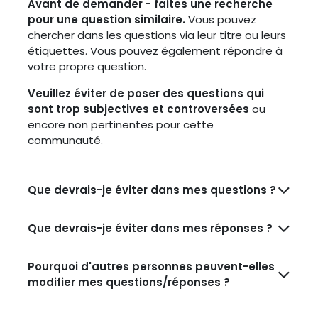
Avant de demander - faites une recherche
pour une question similaire.
Vous pouvez
chercher dans les questions via leur titre ou leurs
étiquettes. Vous pouvez également répondre à
votre propre question.
Veuillez éviter de poser des questions qui
sont trop subjectives et controversées
ou
encore non pertinentes pour cette
communauté.
Que devrais-je éviter dans mes questions ?
Que devrais-je éviter dans mes réponses ?
Pourquoi d'autres personnes peuvent-elles
modifier mes questions/réponses ?