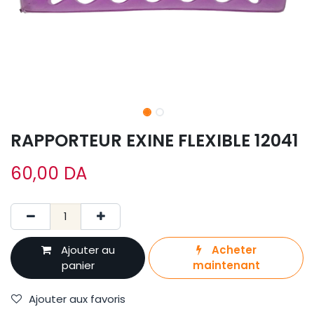
RAPPORTEUR EXINE FLEXIBLE 12041
60,00
DA
Ajouter au
Acheter
panier
maintenant
Ajouter aux favoris