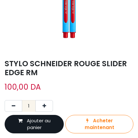
STYLO SCHNEIDER ROUGE SLIDER
EDGE RM
100,00
DA
Ajouter au
Acheter
panier
maintenant