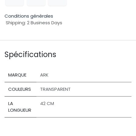
Conditions générales
Shipping: 2 Business Days
Spécifications
MARQUE
ARK
COULEURS
TRANSPARENT
LA
42 CM
LONGUEUR