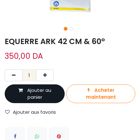
EQUERRE ARK 42 CM & 60°
350,00
DA
Ajouter au
Acheter
panier
maintenant
Ajouter aux favoris