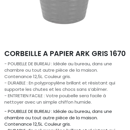
CORBEILLE A PAPIER ARK GRIS 1670
- POUBELLE DE BUREAU : Idéale au bureau, dans une
chambre ou tout autre pièce de la maison.
Contenance 12,5L. Couleur gris.
- DURABLE : En polypropylène brillant et résistant qui
supporte les chutes et les chocs sans s’abîmer.
- ENTRETIEN FACILE : Votre poubelle sera facile à
nettoyer avec un simple chiffon humide.
- POUBELLE DE BUREAU : Idéale au bureau, dans une
chambre ou tout autre pièce de la maison.
Contenance 12,5L. Couleur gris.