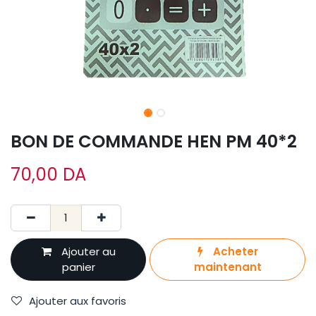
BON DE COMMANDE HEN PM 40*2
70,00
DA
Ajouter au
Acheter
panier
maintenant
Ajouter aux favoris