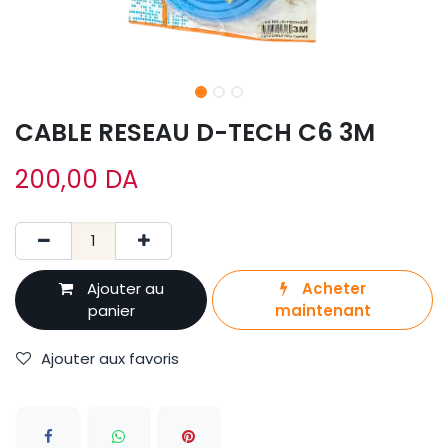
CABLE RESEAU D-TECH C6 3M
200,00
DA
Ajouter au
Acheter
panier
maintenant
Ajouter aux favoris