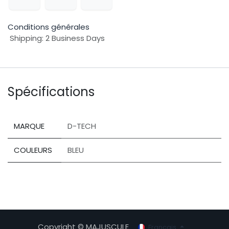
Conditions générales
Shipping: 2 Business Days
Spécifications
MARQUE
D-TECH
COULEURS
BLEU
Copyright © MAJUSCULE
Français