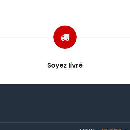
Soyez livré