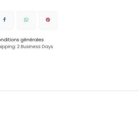
nditions générales
ipping: 2 Business Days