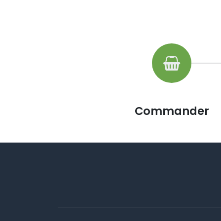
Commander