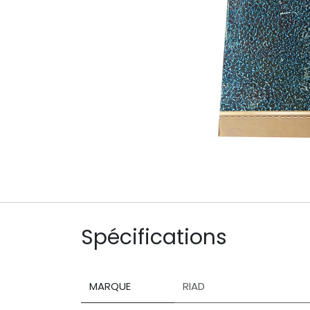
Spécifications
MARQUE
RIAD