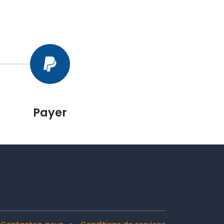
Payer