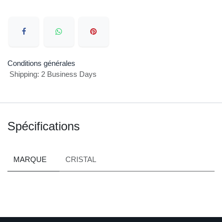
Ajouter aux favoris
Conditions générales
Shipping: 2 Business Days
Spécifications
MARQUE
CRISTAL