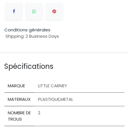
Conditions générales
Shipping: 2 Business Days
Spécifications
MARQUE
LITTLE CARNEY
MATERIAUX
PLASTIQUE,METAL
NOMBRE DE
2
TROUS