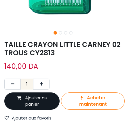
TAILLE CRAYON LITTLE CARNEY 02
TROUS CY2813
140,00
DA
Ajouter au
Acheter
panier
maintenant
Ajouter aux favoris