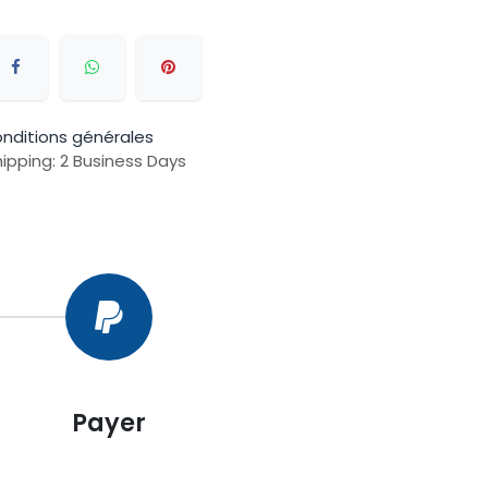
nditions générales
ipping: 2 Business Days
Payer