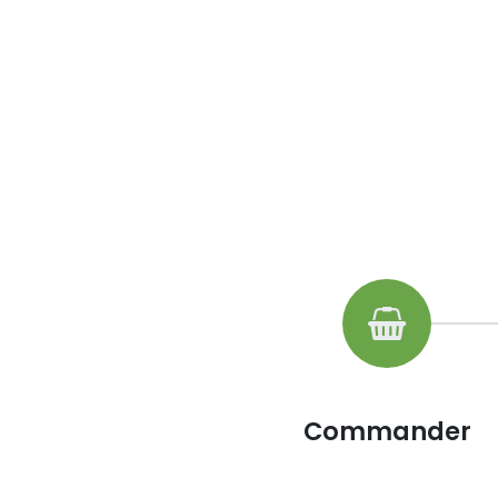
Commander