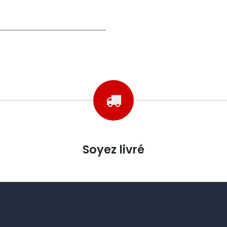
Soyez livré