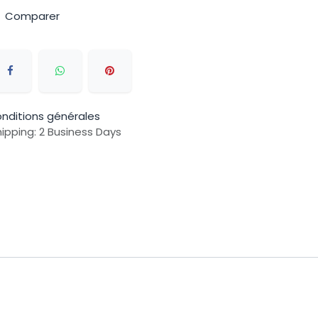
Comparer
nditions générales
ipping: 2 Business Days