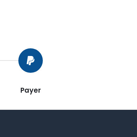
Payer