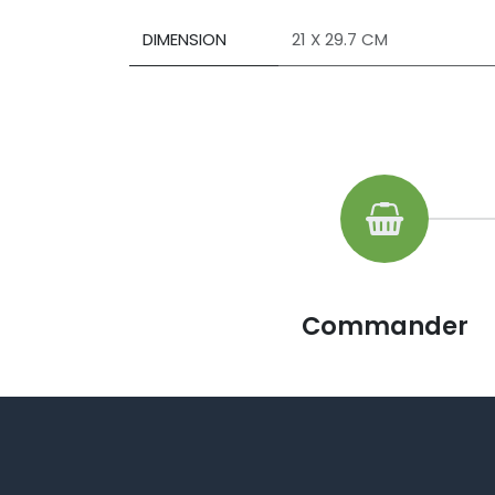
DIMENSION
21 X 29.7 CM
Commander