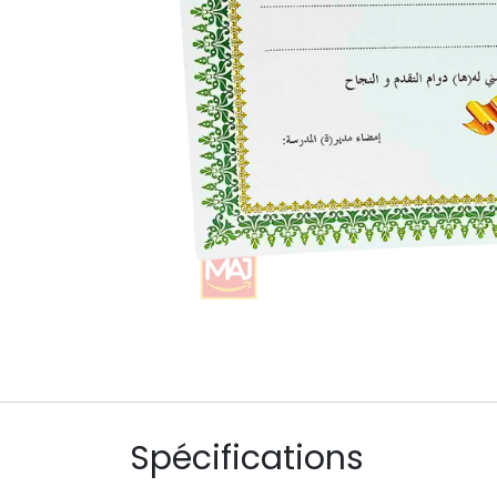
Spécifications