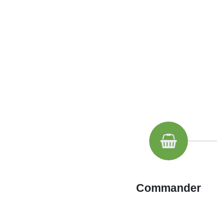
Commander