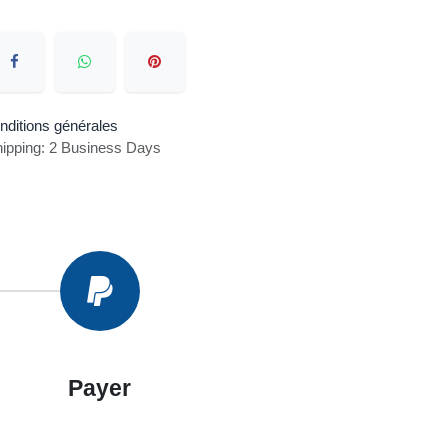
nditions générales
ipping: 2 Business Days
Payer