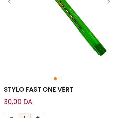
STYLO FAST ONE VERT
30,00
DA