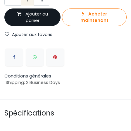
Ajouter au
Acheter
panier
maintenant
Ajouter aux favoris
Conditions générales
Shipping: 2 Business Days
Spécifications