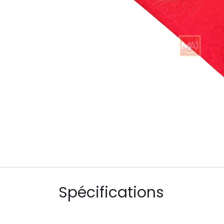
Spécifications