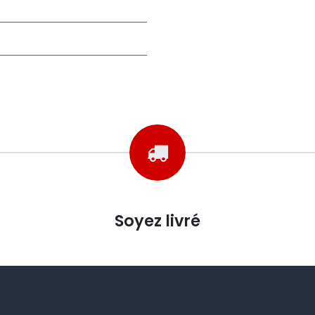
Soyez livré