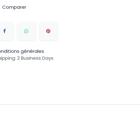
Comparer
nditions générales
ipping: 2 Business Days