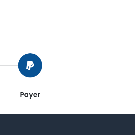
Payer