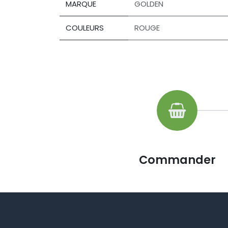
MARQUE
GOLDEN
COULEURS
ROUGE
Commander