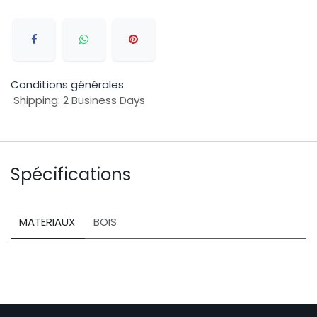
Conditions générales
Shipping: 2 Business Days
Spécifications
MATERIAUX
BOIS