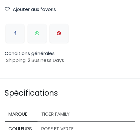
Ajouter aux favoris
Conditions générales
Shipping: 2 Business Days
Spécifications
MARQUE
TIGER FAMILY
COULEURS
ROSE ET VERTE