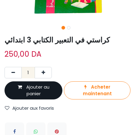
كراستي في التعبير الكتابي 3 ابتدائي
250,00
DA
Ajouter au
Acheter
panier
maintenant
Ajouter aux favoris