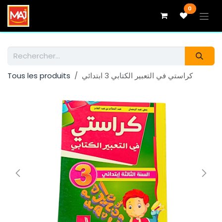
Se rendre au contenu
0
Tous les produits
كراستي في التعبير الكتابي 3 ابتدائي