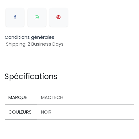
Conditions générales
Shipping: 2 Business Days
Spécifications
MARQUE
MACTECH
COULEURS
NOIR