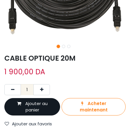
CABLE OPTIQUE 20M
1 900,00
DA
Ajouter au
Acheter
panier
maintenant
Ajouter aux favoris