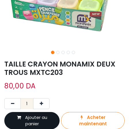
TAILLE CRAYON MONAMIX DEUX
TROUS MXTC203
80,00
DA
Ajouter au
Acheter
panier
maintenant