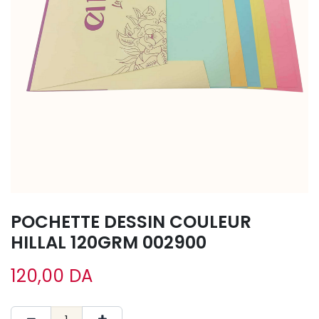
POCHETTE DESSIN COULEUR
HILLAL 120GRM 002900
120,00
DA