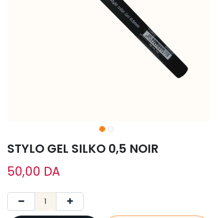
STYLO GEL SILKO 0,5 NOIR
50,00
DA