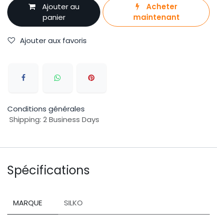
Ajouter au
Acheter
panier
maintenant
Ajouter aux favoris
Conditions générales
Shipping: 2 Business Days
Spécifications
MARQUE
SILKO