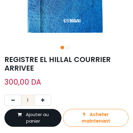
REGISTRE EL HILLAL COURRIER
ARRIVEE
300,00
DA
Ajouter au
Acheter
panier
maintenant