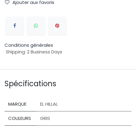
Ajouter aux favoris
Conditions générales
Shipping: 2 Business Days
Spécifications
MARQUE
EL HILLAL
COULEURS
GRIS