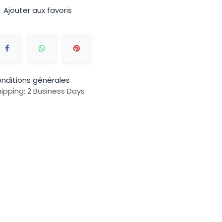
Ajouter aux favoris
nditions générales
ipping: 2 Business Days