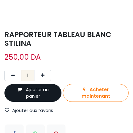
RAPPORTEUR TABLEAU BLANC
STILINA
250,00
DA
Ajouter au
Acheter
panier
maintenant
Ajouter aux favoris