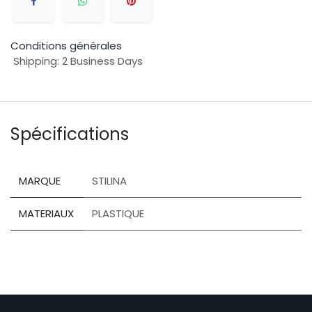
Conditions générales
Shipping: 2 Business Days
Spécifications
MARQUE
STILINA
MATERIAUX
PLASTIQUE