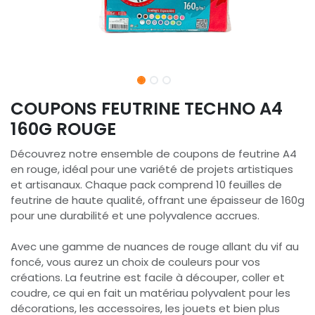
COUPONS FEUTRINE TECHNO A4
160G ROUGE
Découvrez notre ensemble de coupons de feutrine A4
en rouge, idéal pour une variété de projets artistiques
et artisanaux. Chaque pack comprend 10 feuilles de
feutrine de haute qualité, offrant une épaisseur de 160g
pour une durabilité et une polyvalence accrues.
Avec une gamme de nuances de rouge allant du vif au
foncé, vous aurez un choix de couleurs pour vos
créations. La feutrine est facile à découper, coller et
coudre, ce qui en fait un matériau polyvalent pour les
décorations, les accessoires, les jouets et bien plus