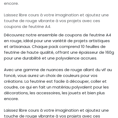
encore.
Laissez libre cours à votre imagination et ajoutez une
touche de rouge vibrante à vos projets avec ces
coupons de feutrine A4.
Découvrez notre ensemble de coupons de feutrine A4
en rouge, idéal pour une variété de projets artistiques
et artisanaux. Chaque pack comprend 10 feuilles de
feutrine de haute qualité, offrant une épaisseur de 160g
pour une durabilité et une polyvalence accrues.
Avec une gamme de nuances de rouge allant du vif au
foncé, vous aurez un choix de couleurs pour vos
créations. La feutrine est facile à découper, coller et
coudre, ce qui en fait un matériau polyvalent pour les
décorations, les accessoires, les jouets et bien plus
encore.
Laissez libre cours à votre imagination et ajoutez une
touche de rouge vibrante à vos projets avec ces