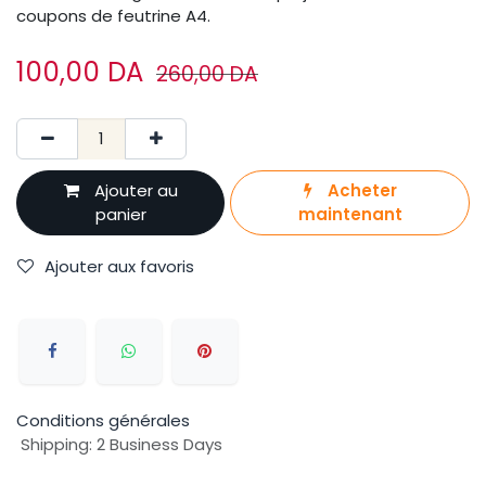
coupons de feutrine A4.
100,00
DA
260,00
DA
Ajouter au
Acheter
panier
maintenant
Ajouter aux favoris
Conditions générales
Shipping: 2 Business Days