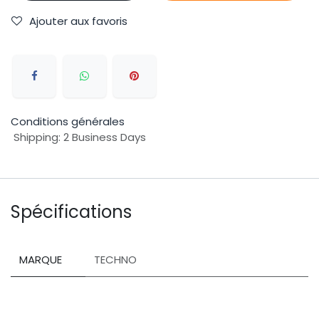
Ajouter aux favoris
Conditions générales
Shipping: 2 Business Days
Spécifications
MARQUE
TECHNO