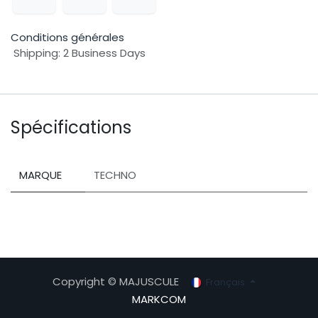
Conditions générales
Shipping: 2 Business Days
Spécifications
MARQUE
TECHNO
Copyright © MAJUSCULE
Français
MARKCOM