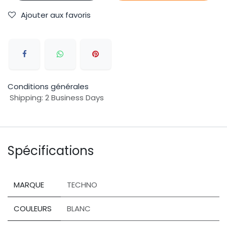
Ajouter aux favoris
Conditions générales
Shipping: 2 Business Days
Spécifications
MARQUE
TECHNO
COULEURS
BLANC