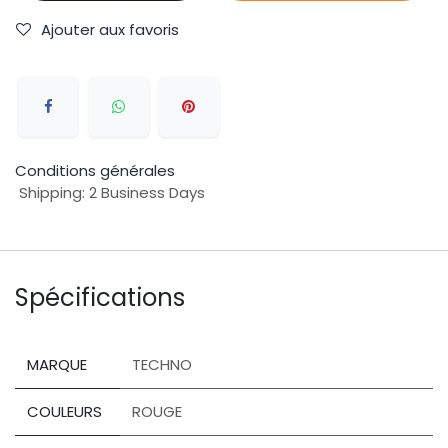
Ajouter aux favoris
Conditions générales
Shipping: 2 Business Days
Spécifications
MARQUE
TECHNO
COULEURS
ROUGE