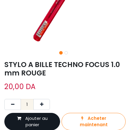
STYLO A BILLE TECHNO FOCUS 1.0
mm ROUGE
20,00
DA
Ajouter au
Acheter
panier
maintenant