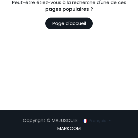
Peut-être étiez-vous à la recherche d'une de ces
pages populaires ?
Page d'accueil
Copyright © MAJUSCULE
Français
MARKCOM