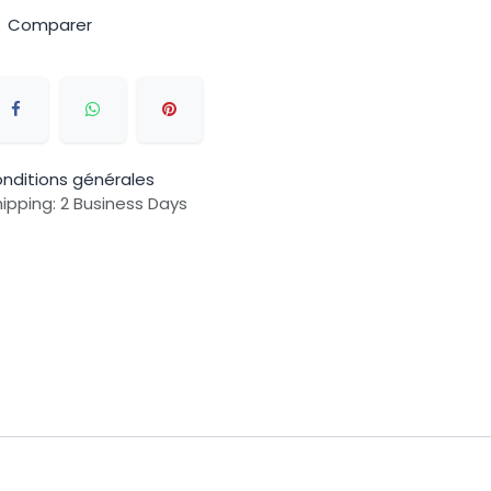
Comparer
nditions générales
ipping: 2 Business Days