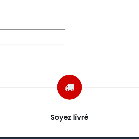
Soyez livré