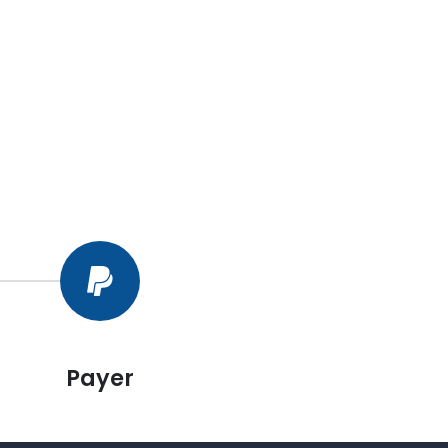
Payer