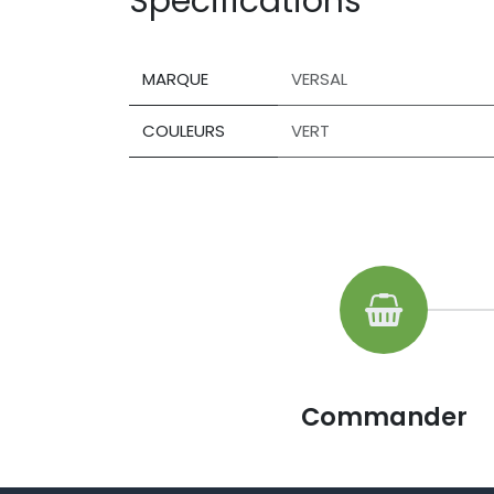
Spécifications
MARQUE
VERSAL
COULEURS
VERT
Commander